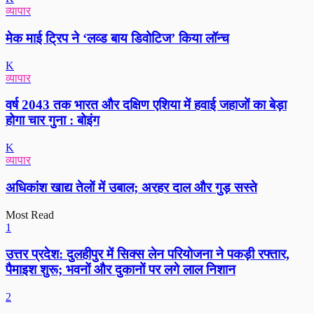
व्यापार
मेक माई ट्रिप ने ‘लव्ड बाय डिवोटिज’ किया लॉन्च
K
व्यापार
वर्ष 2043 तक भारत और दक्षिण एशिया में हवाई जहाजों का बेड़ा
होगा चार गुना : बोइंग
K
व्यापार
अधिकांश खाद्य तेलों में उबाल; अरहर दाल और गुड़ सस्ते
Most Read
1
उत्तर प्रदेश: दुलहीपुर में सिक्स लेन परियोजना ने पकड़ी रफ्तार,
पैमाइश शुरू; भवनों और दुकानों पर लगे लाल निशान
2