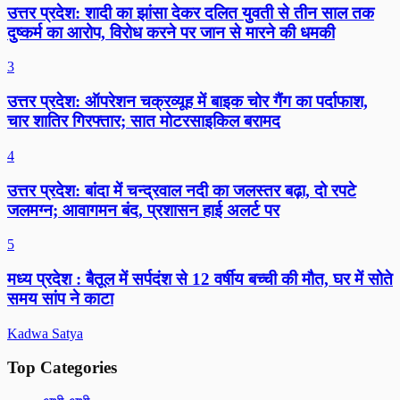
उत्तर प्रदेश: शादी का झांसा देकर दलित युवती से तीन साल तक
दुष्कर्म का आरोप, विरोध करने पर जान से मारने की धमकी
3
उत्तर प्रदेश: ऑपरेशन चक्रव्यूह में बाइक चोर गैंग का पर्दाफाश,
चार शातिर गिरफ्तार; सात मोटरसाइकिल बरामद
4
उत्तर प्रदेश: बांदा में चन्द्रवाल नदी का जलस्तर बढ़ा, दो रपटे
जलमग्न; आवागमन बंद, प्रशासन हाई अलर्ट पर
5
मध्य प्रदेश : बैतूल में सर्पदंश से 12 वर्षीय बच्ची की मौत, घर में सोते
समय सांप ने काटा
Kadwa Satya
Top Categories