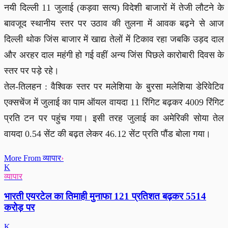
नयी दिल्ली 11 जुलाई (कड़वा सत्य) विदेशी बाजारों में तेजी लौटने के
बावजूद स्थानीय स्तर पर उठाव की तुलना में आवक बढ़ने से आज
दिल्ली थोक जिंस बाजार में खाद्य तेलों में टिकाव रहा जबकि उड़द दाल
और अरहर दाल महंगी हो गई वहीं अन्य जिंस पिछले कारोबारी दिवस के
स्तर पर पड़े रहे।
तेल-तिलहन : वैश्विक स्तर पर मलेशिया के बुरसा मलेशिया डेरिवेटिव
एक्सचेंज में जुलाई का पाम ऑयल वायदा 11 रिंगिट बढ़कर 4009 रिंगिट
प्रति टन पर पहुंच गया। इसी तरह जुलाई का अमेरिकी सोया तेल
वायदा 0.54 सेंट की बढ़त लेकर 46.12 सेंट प्रति पौंड बोला गया।
More From व्यापार
›
K
व्यापार
भारती एयरटेल का तिमाही मुनाफा 121 प्रतिशत बढ़कर 5514
करोड़ पर
K