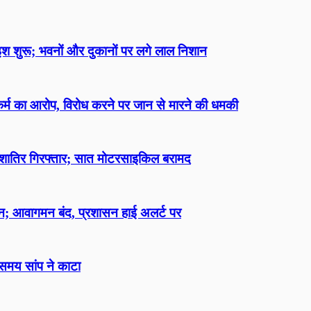
ैमाइश शुरू; भवनों और दुकानों पर लगे लाल निशान
्कर्म का आरोप, विरोध करने पर जान से मारने की धमकी
चार शातिर गिरफ्तार; सात मोटरसाइकिल बरामद
मग्न; आवागमन बंद, प्रशासन हाई अलर्ट पर
ते समय सांप ने काटा