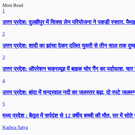
Most Read
1
उत्तर प्रदेश: दुलहीपुर में सिक्स लेन परियोजना ने पकड़ी रफ्तार, प
2
उत्तर प्रदेश: शादी का झांसा देकर दलित युवती से तीन साल तक दुष
3
उत्तर प्रदेश: ऑपरेशन चक्रव्यूह में बाइक चोर गैंग का पर्दाफाश, 
4
उत्तर प्रदेश: बांदा में चन्द्रवाल नदी का जलस्तर बढ़ा, दो रपटे जल
5
मध्य प्रदेश : बैतूल में सर्पदंश से 12 वर्षीय बच्ची की मौत, घर में सो
Kadwa Satya