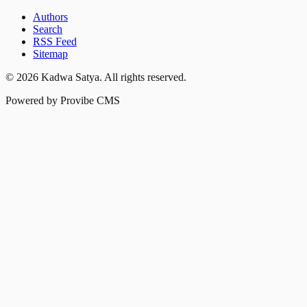
Authors
Search
RSS Feed
Sitemap
©
2026
Kadwa Satya
. All rights reserved.
Powered by Provibe CMS