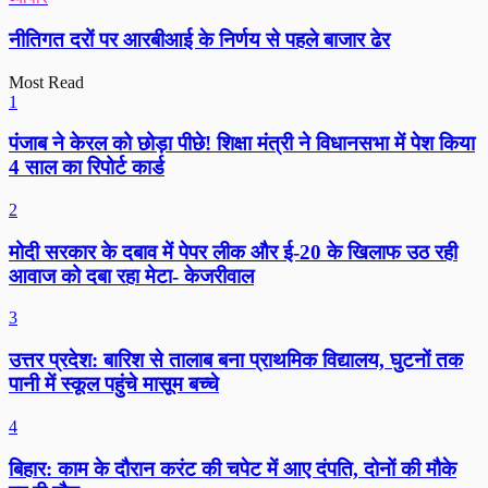
नीतिगत दरों पर आरबीआई के निर्णय से पहले बाजार ढेर
Most Read
1
पंजाब ने केरल को छोड़ा पीछे! शिक्षा मंत्री ने विधानसभा में पेश किया
4 साल का रिपोर्ट कार्ड
2
मोदी सरकार के दबाव में पेपर लीक और ई-20 के खिलाफ उठ रही
आवाज को दबा रहा मेटा- केजरीवाल
3
उत्तर प्रदेश: बारिश से तालाब बना प्राथमिक विद्यालय, घुटनों तक
पानी में स्कूल पहुंचे मासूम बच्चे
4
बिहार: काम के दौरान करंट की चपेट में आए दंपति, दोनों की मौके