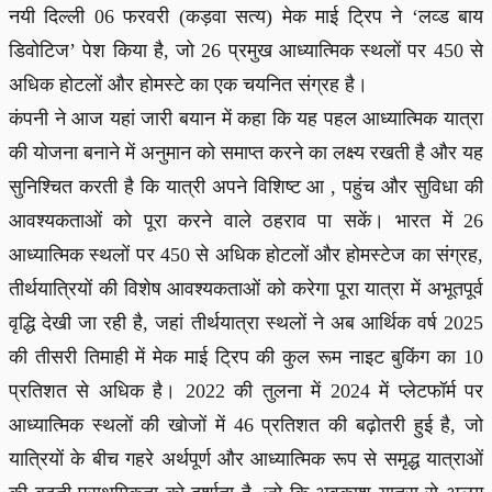
नयी दिल्ली 06 फरवरी (कड़वा सत्य) मेक माई ट्रिप ने ‘लव्ड बाय
डिवोटिज’ पेश किया है, जो 26 प्रमुख आध्यात्मिक स्थलों पर 450 से
अधिक होटलों और होमस्टे का एक चयनित संग्रह है।
कंपनी ने आज यहां जारी बयान में कहा कि यह पहल आध्यात्मिक यात्रा
की योजना बनाने में अनुमान को समाप्त करने का लक्ष्य रखती है और यह
सुनिश्चित करती है कि यात्री अपने विशिष्ट आ , पहुंच और सुविधा की
आवश्यकताओं को पूरा करने वाले ठहराव पा सकें। भारत में 26
आध्यात्मिक स्थलों पर 450 से अधिक होटलों और होमस्टेज का संग्रह,
तीर्थयात्रियों की विशेष आवश्यकताओं को करेगा पूरा यात्रा में अभूतपूर्व
वृद्धि देखी जा रही है, जहां तीर्थयात्रा स्थलों ने अब आर्थिक वर्ष 2025
की तीसरी तिमाही में मेक माई ट्रिप की कुल रूम नाइट बुकिंग का 10
प्रतिशत से अधिक है। 2022 की तुलना में 2024 में प्लेटफॉर्म पर
आध्यात्मिक स्थलों की खोजों में 46 प्रतिशत की बढ़ोतरी हुई है, जो
यात्रियों के बीच गहरे अर्थपूर्ण और आध्यात्मिक रूप से समृद्ध यात्राओं